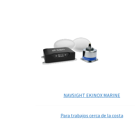
NAVSIGHT EKINOX MARINE
Para trabajos cerca de la costa