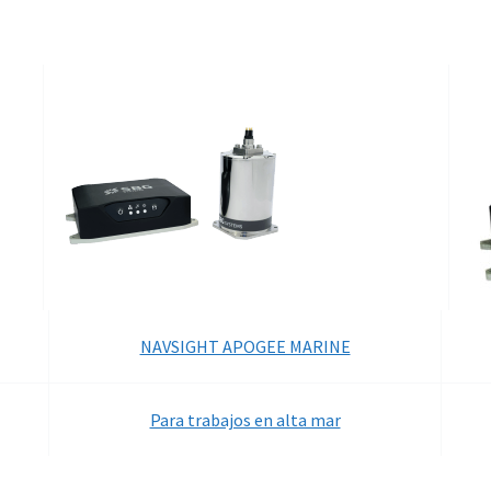
NAVSIGHT APOGEE MARINE
Para trabajos en alta mar