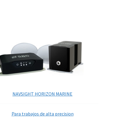
NAVSIGHT HORIZON MARINE
Para trabajos de alta precision