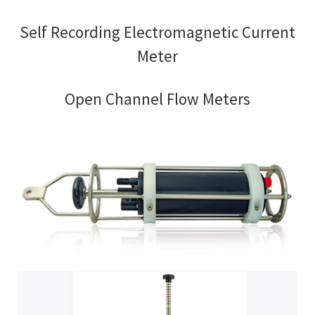
Self Recording Electromagnetic Current
Meter
Open Channel Flow Meters